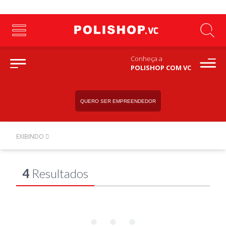
Conheça a
POLISHOP COM VC
QUERO SER EMPREENDEDOR
EXIBINDO
4
Resultados