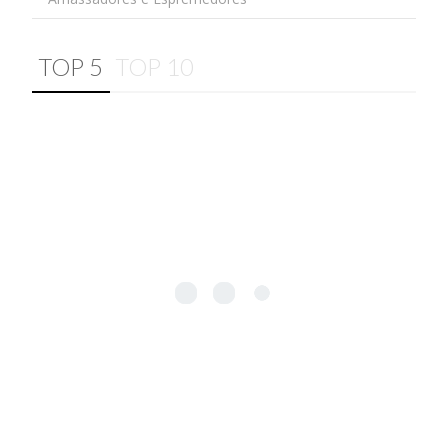
TOP 5
TOP 10