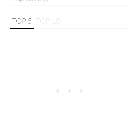
TOP 5
TOP 10