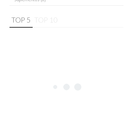
TOP 5
TOP 10