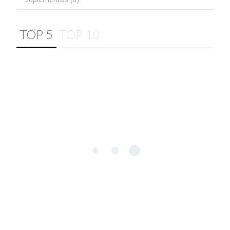
TOP 5
TOP 10