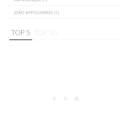
JOÃO APPOLINÁRIO (1)
TOP 5
TOP 10