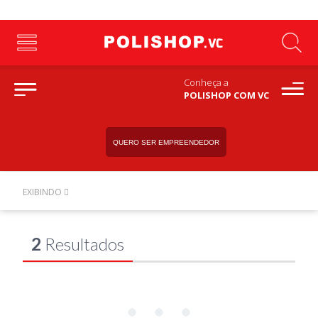
Conheça a
POLISHOP COM VC
QUERO SER EMPREENDEDOR
EXIBINDO
2
Resultados