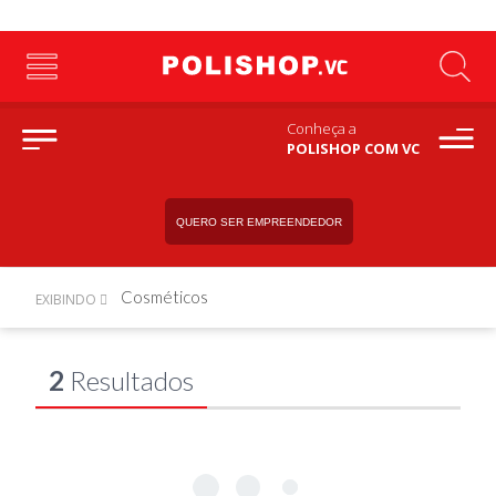
Conheça a
POLISHOP COM VC
QUERO SER EMPREENDEDOR
Cosméticos
EXIBINDO
2
Resultados