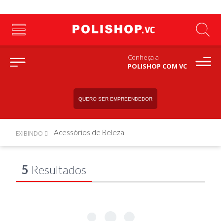
Conheça a
POLISHOP COM VC
QUERO SER EMPREENDEDOR
Acessórios de Beleza
EXIBINDO
5
Resultados