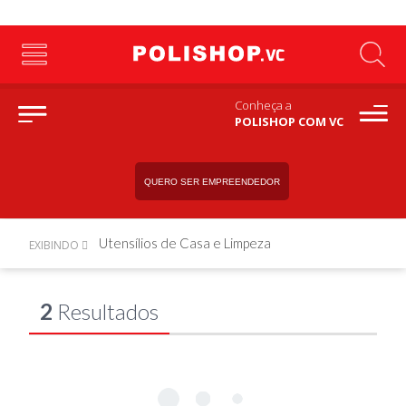
Conheça a
POLISHOP COM VC
QUERO SER EMPREENDEDOR
Utensílios de Casa e Limpeza
EXIBINDO
2
Resultados